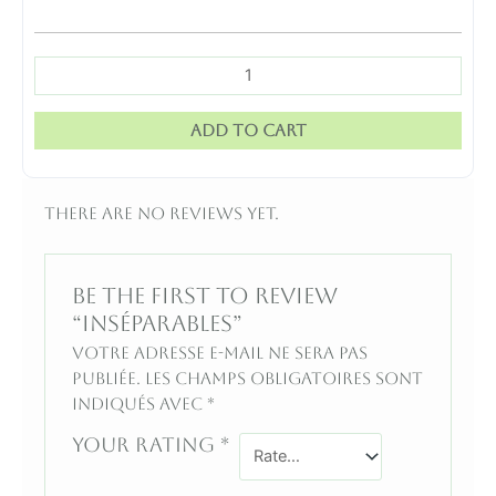
Add to cart
There are no reviews yet.
Be the first to review
“inséparables”
Votre adresse e-mail ne sera pas
publiée.
Les champs obligatoires sont
indiqués avec
*
Your rating
*