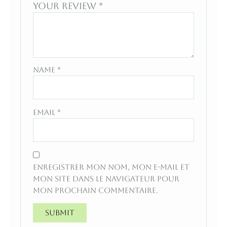
Your review
*
Name
*
Email
*
Enregistrer mon nom, mon e-mail et
mon site dans le navigateur pour
mon prochain commentaire.