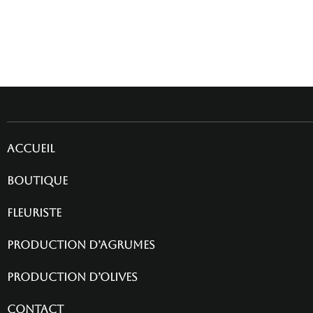
Accueil
Boutique
fleuriste
Production d’agrumes
Production d’olives
contact