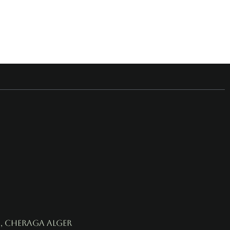
, cheraga alger