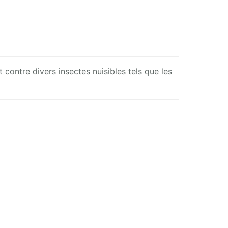
 contre divers insectes nuisibles tels que les