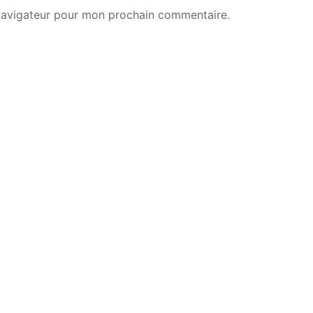
 navigateur pour mon prochain commentaire.