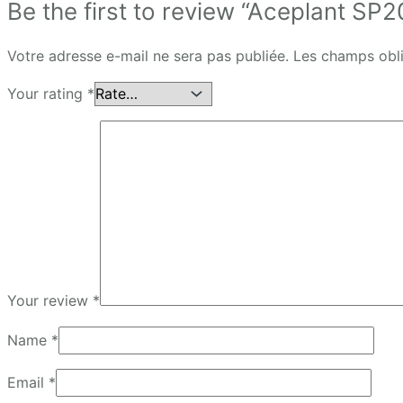
Be the first to review “Aceplant SP2
Votre adresse e-mail ne sera pas publiée.
Les champs obli
Your rating
*
Your review
*
Name
*
Email
*