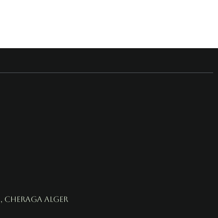
, cheraga alger