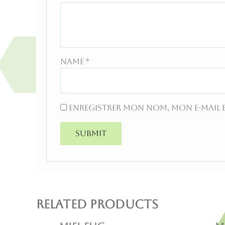
Name
*
Enregistrer mon nom, mon e-mail 
Related products