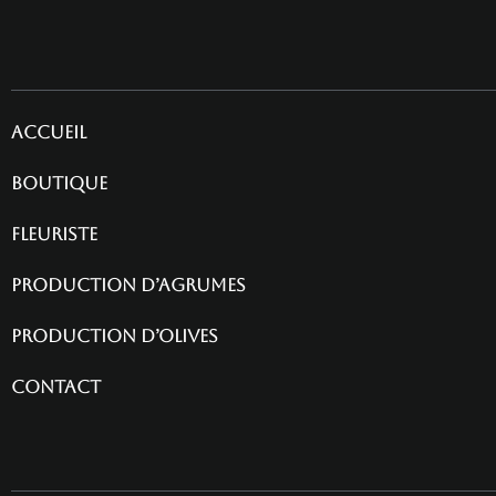
Accueil
Boutique
fleuriste
Production d’agrumes
Production d’olives
contact