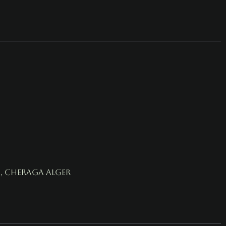
, cheraga alger