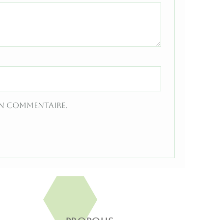
in commentaire.